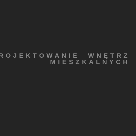
ROJEKTOWANIE WNĘTRZ
MIESZKALNYCH