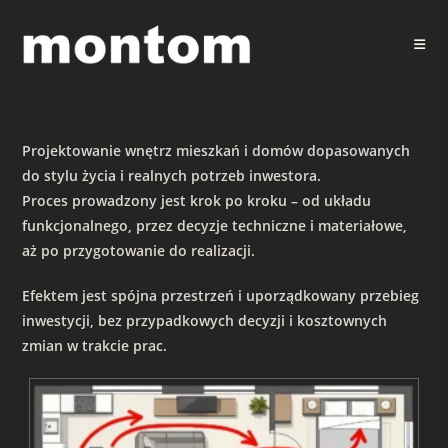
Skip
to
content
Projektowanie wnętrz mieszkań i domów dopasowanych
do stylu życia i realnych potrzeb inwestora.
Proces prowadzony jest krok po kroku – od układu
funkcjonalnego, przez decyzje techniczne i materiałowe,
aż po przygotowanie do realizacji.
Efektem jest spójna przestrzeń i uporządkowany przebieg
inwestycji, bez przypadkowych decyzji i kosztownych
zmian w trakcie prac.